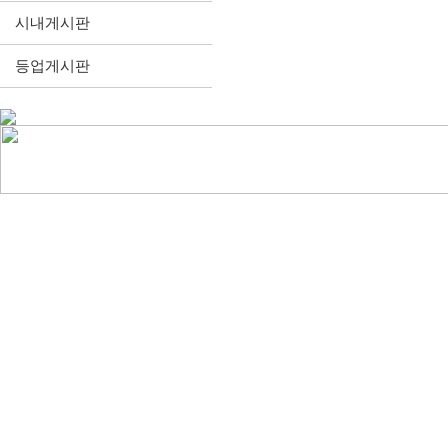
시내게시판
등업게시판