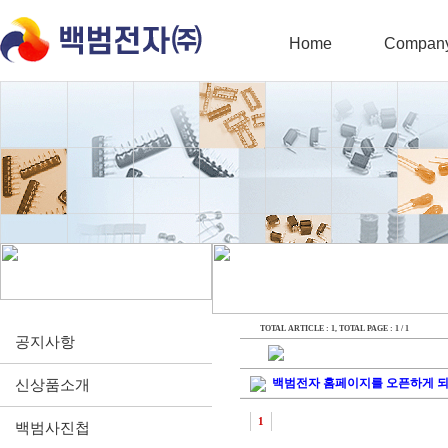
Home
Compan
TOTAL ARTICLE : 1
, TOTAL PAGE : 1 / 1
공지사항
백범전자 홈페이지를 오픈하게 
신상품소개
1
백범사진첩