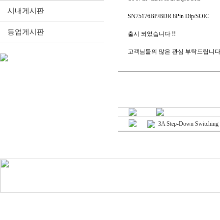
시내게시판
SN75176BP/BDR 8Pin Dip/SOIC
등업게시판
출시 되었습니다 !!
고객님들의 많은 관심 부탁드립니다
3A Step-Down Switching